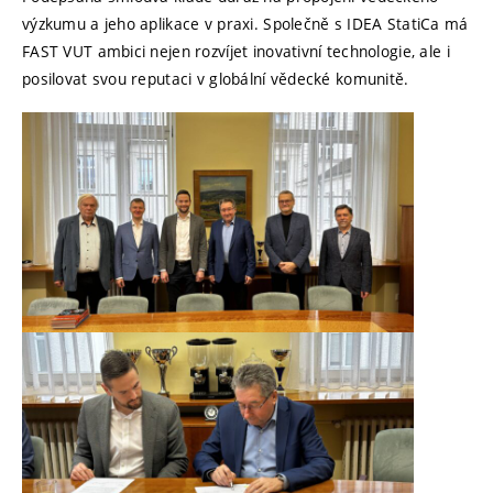
výzkumu a jeho aplikace v praxi. Společně s IDEA StatiCa má
FAST VUT ambici nejen rozvíjet inovativní technologie, ale i
posilovat svou reputaci v globální vědecké komunitě.