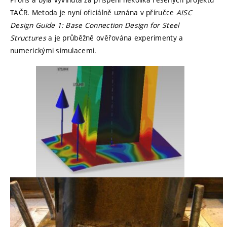
TAČR. Metoda je nyní oficiálně uznána v příručce
AISC
Design Guide 1: Base Connection Design for Steel
Structures
a je průběžně ověřována experimenty a
numerickými simulacemi.